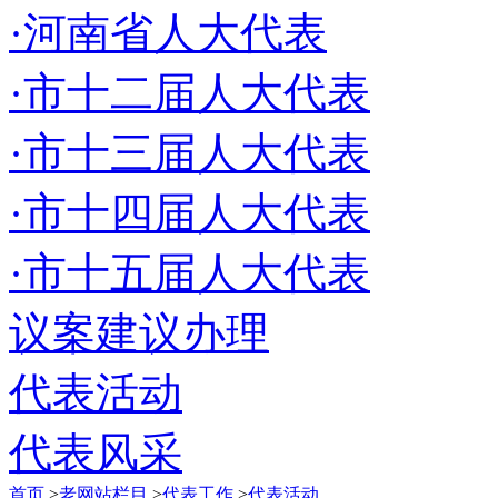
·河南省人大代表
·市十二届人大代表
·市十三届人大代表
·市十四届人大代表
·市十五届人大代表
议案建议办理
代表活动
代表风采
首页
>
老网站栏目
>
代表工作
>
代表活动