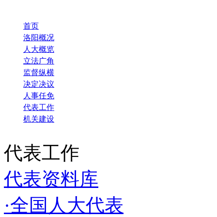
首页
洛阳概况
人大概览
立法广角
监督纵横
决定决议
人事任免
代表工作
机关建设
代表工作
代表资料库
·全国人大代表