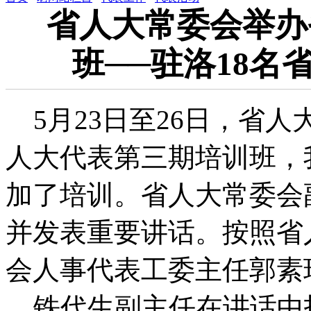
省人大常委会举办
班──驻洛18名
5月23日至26日，省
人大代表第三期培训班，
加了培训。省人大常委会
并发表重要讲话。按照省
会人事代表工委主任郭素
铁代生副主任在讲话中