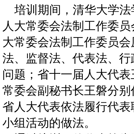
培训期间，清华大学法
人大常委会法制工作委员
大常委会法制工作委员会
法、监督法、代表法、行
问题；省十一届人大代表
常委会副秘书长王磐分别
省人大代表依法履行代表
小组活动的做法。