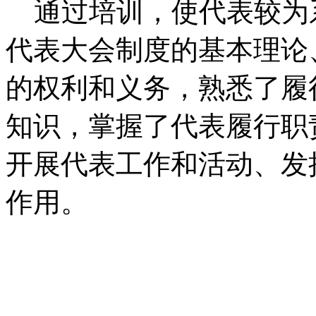
通过培训，使代表较为
代表大会制度的基本理论
的权利和义务，熟悉了履
知识，掌握了代表履行职
开展代表工作和活动、发
作用。