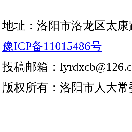
地址：洛阳市洛龙区太康路
豫ICP备11015486号
投稿邮箱：lyrdxcb@12
版权所有：洛阳市人大常委会 2008