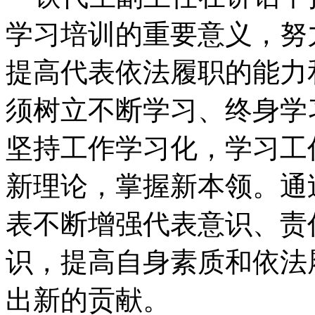
学习培训的重要意义，努
提高代表依法履职的能力
须树立不断学习、终身学
坚持工作学习化，学习工
新理论，掌握新本领。通
表不断增强代表意识、责
识，提高自身素质和依法
出新的贡献。