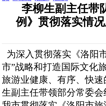
李柳生副主任带
例》贯彻落实情况
为深入贯彻落实《洛阳市
市”战略和打造国际文化
旅游业健康、有序、快速的
生副主任带领部分常委会
我市贯彻落实《洛阳市旅