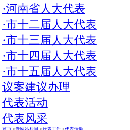
·河南省人大代表
·市十二届人大代表
·市十三届人大代表
·市十四届人大代表
·市十五届人大代表
议案建议办理
代表活动
代表风采
首页
>
老网站栏目
>
代表工作
>
代表活动