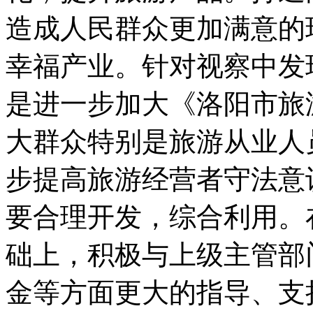
造成人民群众更加满意的
幸福产业。针对视察中发
是进一步加大《洛阳市旅
大群众特别是旅游从业人
步提高旅游经营者守法意
要合理开发，综合利用。
础上，积极与上级主管部
金等方面更大的指导、支