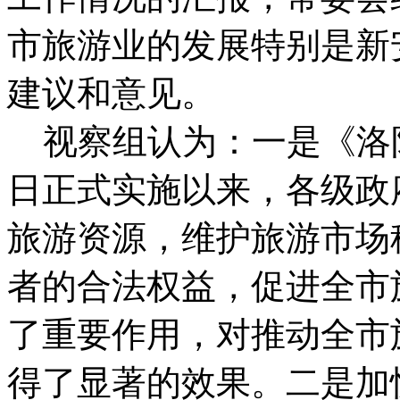
市旅游业的发展特别是新
建议和意见。
视察组认为：一是《洛阳市
日正式实施以来，各级政
旅游资源，维护旅游市场
者的合法权益，促进全市
了重要作用，对推动全市
得了显著的效果。二是加