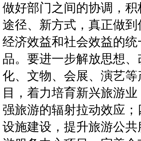
做好部门之间的协调，积
途径、新方式，真正做到
经济效益和社会效益的统
品。要进一步解放思想、
化、文物、会展、演艺等
目，着力培育新兴旅游业
强旅游的辐射拉动效应；
设施建设，提升旅游公共