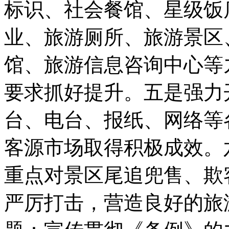
标识、社会餐馆、星级饭
业、旅游厕所、旅游景区
馆、旅游信息咨询中心等
要求抓好提升。五是强力
台、电台、报纸、网络等
客源市场取得积极成效。
重点对景区尾追兜售、欺
严厉打击，营造良好的旅