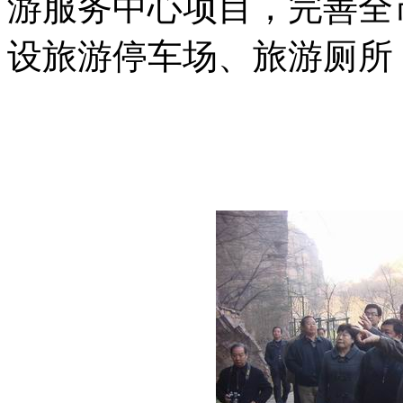
游服务中心项目，完善全
设旅游停车场、旅游厕所