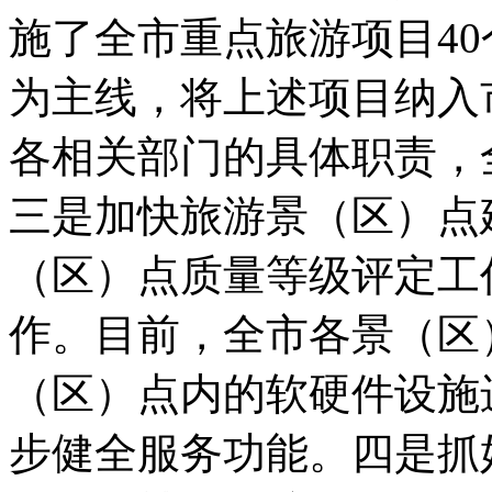
施了全市重点旅游项目4
为主线，将上述项目纳入
各相关部门的具体职责，
三是加快旅游景（区）点
（区）点质量等级评定工
作。目前，全市各景（区）
（区）点内的软硬件设施
步健全服务功能。四是抓