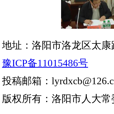
地址：洛阳市洛龙区太康路
豫ICP备11015486号
投稿邮箱：lyrdxcb@12
版权所有：洛阳市人大常委会 2008