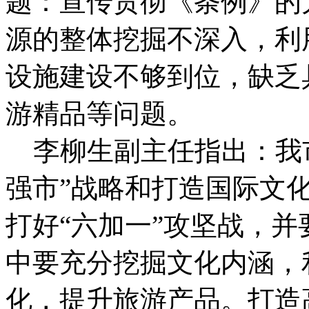
题：宣传贯彻《条例》的
源的整体挖掘不深入，利
设施建设不够到位，缺乏
游精品等问题。
李柳生副主任指出：我市
强市”战略和打造国际文
打好“六加一”攻坚战，
中要充分挖掘文化内涵，
化，提升旅游产品。打造