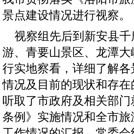
景点建设情况进行视察。
视察组先后到新安县千
游、青要山景区、龙潭大
行实地察看，详细了解各
情况及目前的现状和存在
听取了市政府及相关部门
条例》实施情况和全市旅
工作情况的汇报，常委会