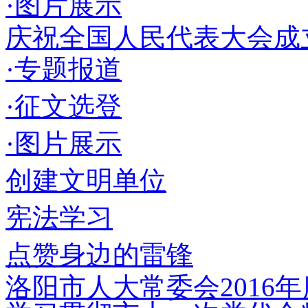
·图片展示
庆祝全国人民代表大会成立
·专题报道
·征文选登
·图片展示
创建文明单位
宪法学习
点赞身边的雷锋
洛阳市人大常委会2016