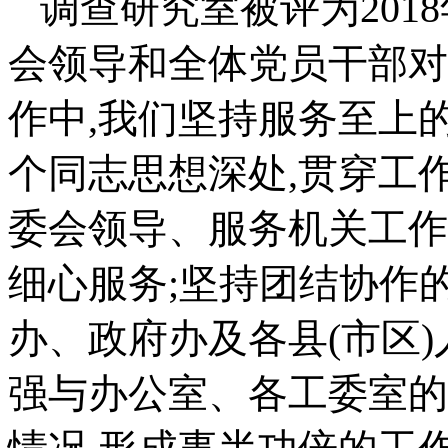
调查研究室被评为201
会领导和全体党员干部对
作中,我们坚持服务至上
个同志思想深处,贯穿工
委会领导、服务机关工作
细心服务;坚持团结协作
办、政府办及各县(市区)
强与办公室、各工委室的