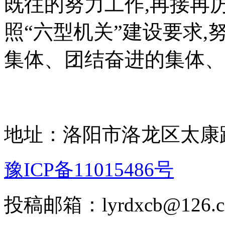
既往的努力工作,再接再厉
照“六型机关”建设要求
集体、团结奋进的集体、
地址：洛阳市洛龙区太康路
豫ICP备11015486号
投稿邮箱：lyrdxcb@12