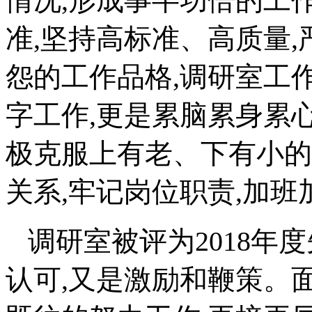
情况,形成事半功倍的工
准,坚持高标准、高质量,
怨的工作品格,调研室工作
字工作,更是累脑累身累心
极克服上有老、下有小的
关系,牢记岗位职责,加班
调研室被评为2018年
认可,又是激励和鞭策。