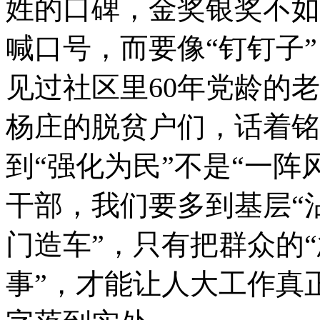
姓的口碑，金奖银奖不如
喊口号，而要像“钉钉子
见过社区里60年党龄的
杨庄的脱贫户们，话着铭
到“强化为民”不是“一阵
干部，我们要多到基层“
门造车”，只有把群众的“
事”，才能让人大工作真