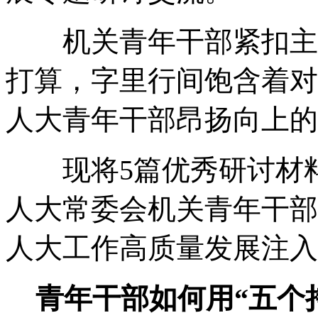
机关青年干部紧扣主题
打算，字里行间饱含着对
人大青年干部昂扬向上的
现将5篇优秀研讨材料
人大常委会机关青年干部
人大工作高质量发展注入
青年干部如何用“五个