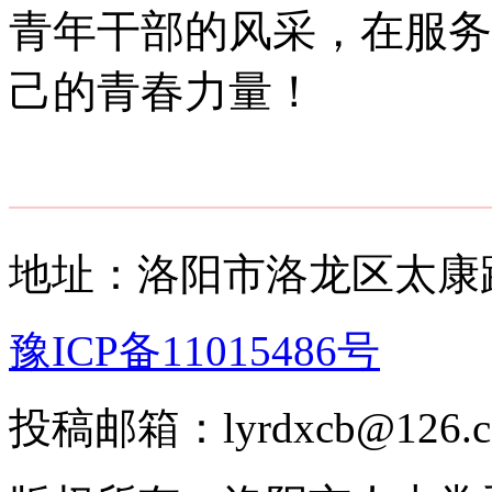
青年干部的风采，在服务
己的青春力量！
地址：洛阳市洛龙区太康路
豫ICP备11015486号
投稿邮箱：lyrdxcb@12