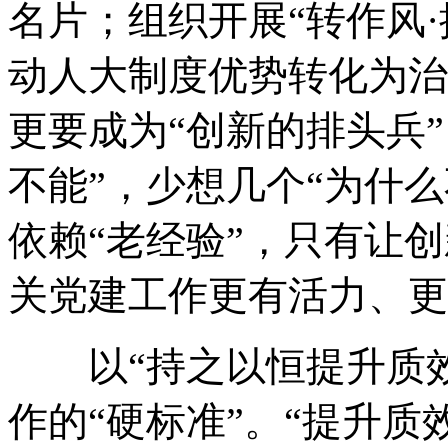
名片；组织开展“转作风·
动人大制度优势转化为治
更要成为“创新的排头兵
不能”，少想几个“为什么
依赖“老经验”，只有让创
关党建工作更有活力、更
以“持之以恒提升质效”
作的“硬标准”。“提升质