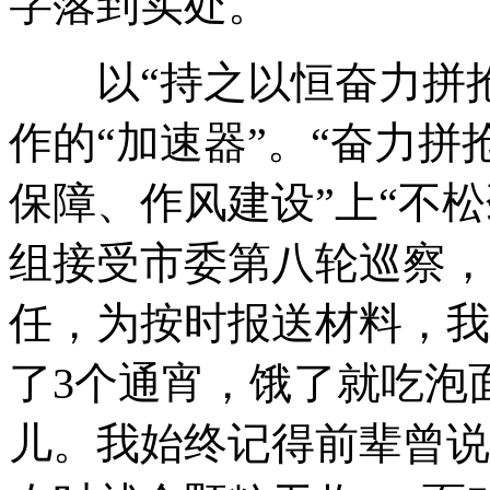
字落到实处。
以“持之以恒奋力拼抢”
作的“加速器”。“奋力拼
保障、作风建设”上“不
组接受市委第八轮巡察，
任，为按时报送材料，我
了3个通宵，饿了就吃泡
儿。我始终记得前辈曾说过