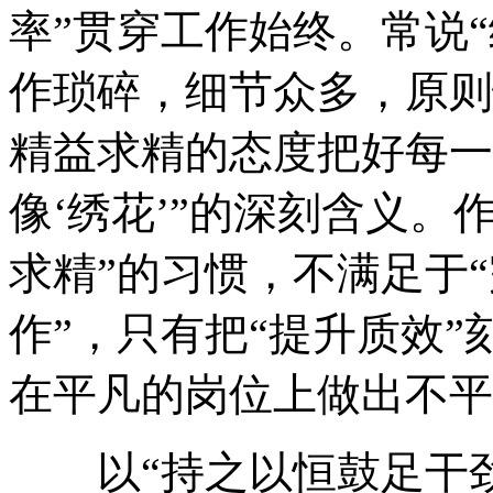
率”贯穿工作始终。常说
作琐碎，细节众多，原则
精益求精的态度把好每一
像‘绣花’”的深刻含义。
求精”的习惯，不满足于“
作”，只有把“提升质效
在平凡的岗位上做出不平
以“持之以恒鼓足干劲”