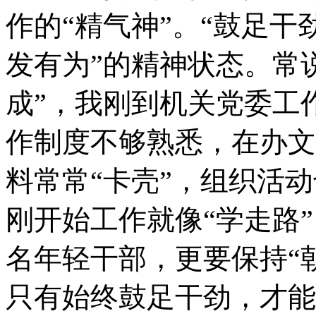
作的“精气神”。“鼓足干
发有为”的精神状态。常
成”，我刚到机关党委工
作制度不够熟悉，在办文
料常常“卡壳”，组织活动
刚开始工作就像“学走路
名年轻干部，更要保持“
只有始终鼓足干劲，才能