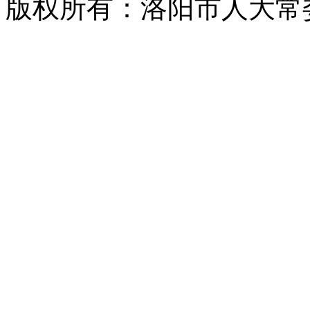
版权所有：洛阳市人大常委会 2008