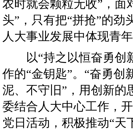
农时就会颗粒无收”，面
头”，只有把“拼抢”的
人大事业发展中体现青年
以“持之以恒奋勇创新”
作的“金钥匙”。“奋勇创
泥、不守旧”，用创新的
委结合人大中心工作，开
党日活动，积极推动“天