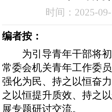
时间：2025-0
编者按：
为引导青年干部将初心
常委会机关青年工作委员
强化为民、持之以恒奋力
之以恒提升质效、持之以
展专题研讨交流。