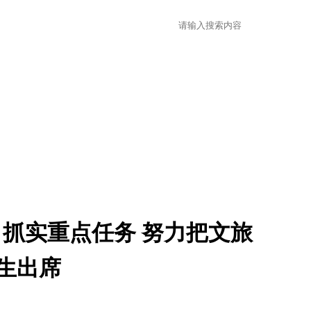
 抓实重点任务 努力把文旅
生出席