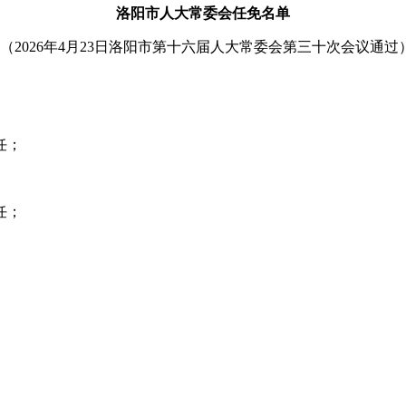
洛阳市人大常委会任免名单
（2026年4月23日洛阳市第十六届人大常委会第三十次会议通过
任；
任；