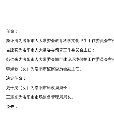
任命：
窦怀清为洛阳市人大常委会教育科学文化卫生工作委员会主
吉建宾为洛阳市人大常委会预算工作委员会主任；
彭仁来为洛阳市人大常委会城市建设环境保护工作委员会主
李淑敏（女）为洛阳市监察委员会副主任。
决定任命：
史千灵（女）为洛阳市民政局局长；
王耀光为洛阳市市场监督管理局局长。
免去：