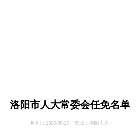
洛阳市人大常委会任免名单
时间：2026-05-25 来源：洛阳人大