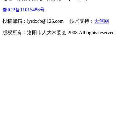
豫ICP备11015486号
投稿邮箱：lyrdxcb@126.com 技术支持：
大河网
版权所有：洛阳市人大常委会 2008 All rights reserved