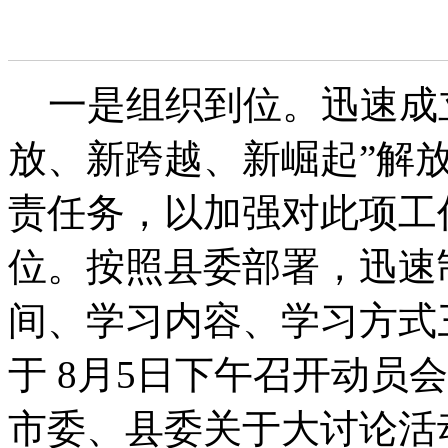
一是组织到位。迅速成立
放、新跨越、新崛起”解
责任务，以加强对此项工
位。按照县委部署，迅速
间、学习内容、学习方式
于 8月5日下午召开动员
市委、县委关于大讨论活