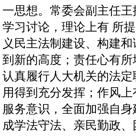
一思想。常委会副主任王
学习讨论，理论上有 所
义民主法制建设、构建和
到新的高度；责任心有所
认真履行人大机关的法定
用得到充分发挥；作风上
服务意识，全面加强自身
成学法守法、亲民勤政、