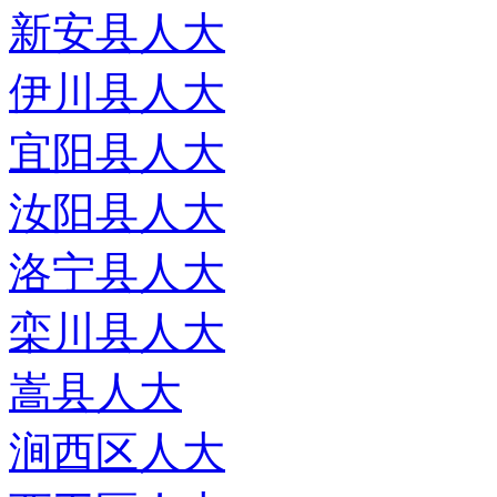
新安县人大
伊川县人大
宜阳县人大
汝阳县人大
洛宁县人大
栾川县人大
嵩县人大
涧西区人大