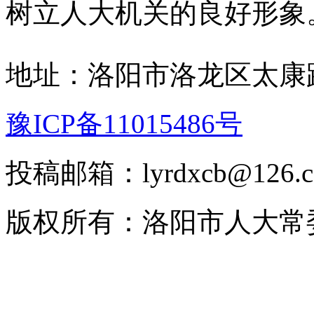
树立人大机关的良好形象
地址：洛阳市洛龙区太康路
豫ICP备11015486号
投稿邮箱：lyrdxcb@12
版权所有：洛阳市人大常委会 2008