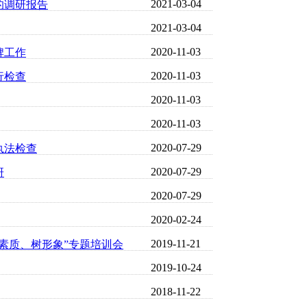
2021-03-04
的调研报告
2021-03-04
2020-11-03
牌工作
2020-11-03
行检查
2020-11-03
2020-11-03
2020-07-29
执法检查
2020-07-29
研
2020-07-29
2020-02-24
2019-11-21
素质、树形象”专题培训会
2019-10-24
2018-11-22