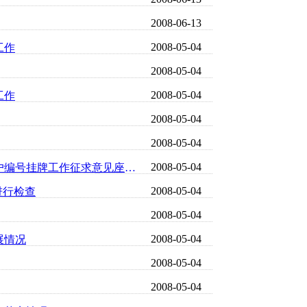
2008-06-13
2008-05-04
工作
2008-05-04
2008-05-04
工作
2008-05-04
2008-05-04
2008-05-04
伊川县人大常委会召开县城区街道命名及单位楼院居民住户编号挂牌工作征求意见座谈会
2008-05-04
进行检查
2008-05-04
2008-05-04
展情况
2008-05-04
2008-05-04