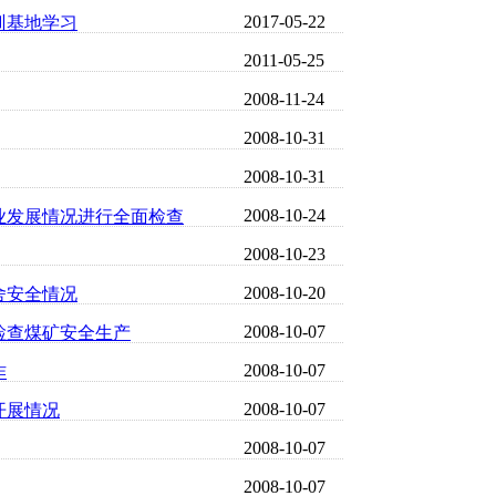
2017-05-22
训基地学习
2011-05-25
2008-11-24
2008-10-31
2008-10-31
2008-10-24
业发展情况进行全面检查
2008-10-23
2008-10-20
舍安全情况
2008-10-07
检查煤矿安全生产
2008-10-07
作
2008-10-07
开展情况
2008-10-07
2008-10-07