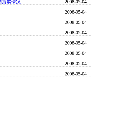
2008-05-04
彻落实情况
2008-05-04
2008-05-04
2008-05-04
2008-05-04
2008-05-04
2008-05-04
2008-05-04