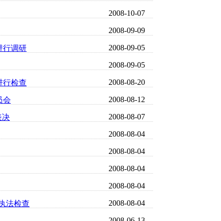
2008-10-07
2008-09-09
2008-09-05
进行调研
2008-09-05
2008-08-20
进行检查
2008-08-12
员会
2008-08-07
表决
2008-08-04
2008-08-04
2008-08-04
2008-08-04
2008-08-04
”执法检查
2008-06-13