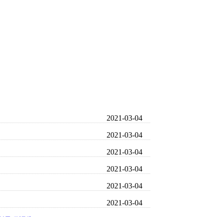
2021-03-04
2021-03-04
2021-03-04
2021-03-04
2021-03-04
2021-03-04