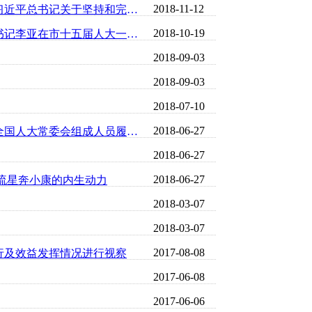
2018-11-12
伊川县人大常委会集中学习栗战书委员长在深入学习贯彻习近平总书记关于坚持和完善人民代表大会...
2018-10-19
伊川县人大常委会召开党组会议集中学习省委常委、市委书记李亚在市十五届人大一次会议闭幕时的...
2018-09-03
2018-09-03
2018-07-10
2018-06-27
伊川县人大常委会党组专题学习栗战书委员长在第十三届全国人大常委会组成人员履职学习专题讲座...
2018-06-27
2018-06-27
流星奔小康的内生动力
2018-03-07
2018-03-07
2017-08-08
行及效益发挥情况进行视察
2017-06-08
2017-06-06