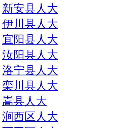
新安县人大
伊川县人大
宜阳县人大
汝阳县人大
洛宁县人大
栾川县人大
嵩县人大
涧西区人大