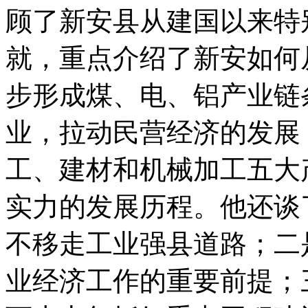
顾了新安县从建国以来特
就，重点介绍了新安如何
步形成煤、电、铝产业链
业，拉动民营经济的发展
工、建材和机械加工五大
实力的发展历程。他还谈
不移走工业强县道路；二
业经济工作的重要前提；