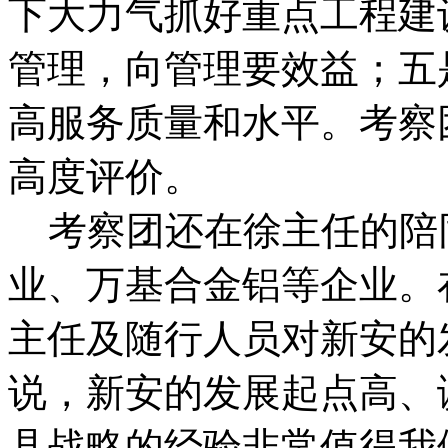
下大力气抓好重点工程建
管理，向管理要效益；五
高服务质量和水平。考察
高度评价。
考察团还在徐主任的陪
业、万基合金铝等企业。
主任及随行人员对新安的
说，新安的发展起点高、
县战略的经验非常值得我