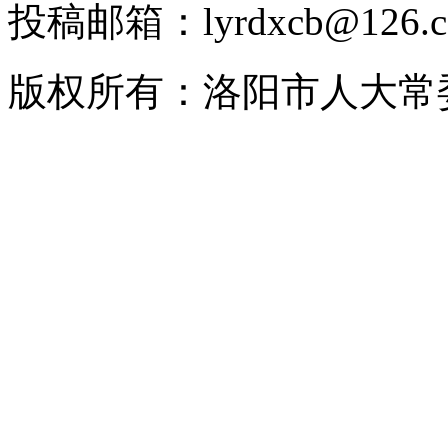
投稿邮箱：lyrdxcb@12
版权所有：洛阳市人大常委会 2008