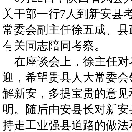
关干部一行7人到新安县
常委会副主任徐五成、县
有关同志陪同考察。
在座谈会上，徐主任对
迎，希望贵县人大常委会
解新安，多提宝贵的意见
明。随后由安县长对新安
持走工业强县道路的做法