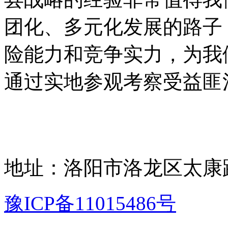
团化、多元化发展的路子
险能力和竞争实力，为我
通过实地参观考察受益匪
地址：洛阳市洛龙区太康路
豫ICP备11015486号