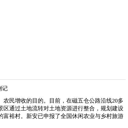
侧记
农民增收的目的。目前，在磁五仓公路沿线20多
景区通过土地流转对土地资源进行整合，规划建设
的富裕村。新安已申报了全国休闲农业与乡村旅游