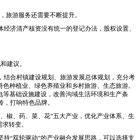
后，旅游服务还需要不断提升。
体经济清产核资没有统一的登记办法，股权设置、
见和建议。
，结合村镇建设规划、旅游发展总体规划，充分考
特色种植业、绿色养殖业和乡村旅游、生态旅游。
电等基础设施建设，改善沟域生活环境和生产条
传，打响特色品牌。
、椒、药、菜、花”五大产业，优化产业体系、生
需求转变。
持“双轮驱动”的产业融合发展思路，可以选择支