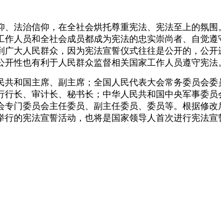
、法治信仰，在全社会烘托尊重宪法、宪法至上的氛围
工作人员和全社会成员都成为宪法的忠实崇尚者、自觉遵
到广大人民群众，因为宪法宣誓仪式往往是公开的，公开
公开性也有利于人民群众监督相关国家工作人员遵守宪法
共和国主席、副主席；全国人民代表大会常务委员会委
行行长、审计长、秘书长；中华人民共和国中央军事委员
会专门委员会主任委员、副主任委员、委员等。根据修改
举行的宪法宣誓活动，也将是国家领导人首次进行宪法宣