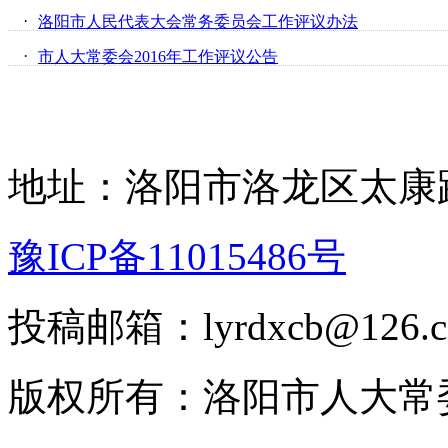
·
洛阳市人民代表大会常务委员会工作评议办法
·
市人大常委会2016年工作评议公告
地址：洛阳市洛龙区太康路
豫ICP备11015486号
投稿邮箱：lyrdxcb@12
版权所有：洛阳市人大常委会 2008