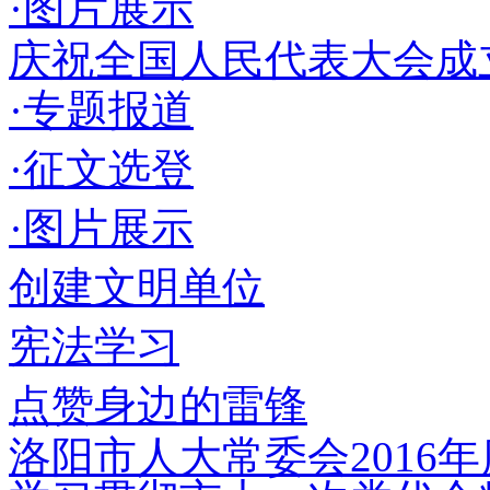
·图片展示
庆祝全国人民代表大会成立
·专题报道
·征文选登
·图片展示
创建文明单位
宪法学习
点赞身边的雷锋
洛阳市人大常委会2016