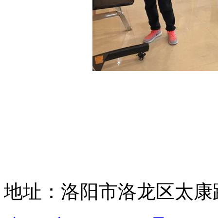
地址：洛阳市洛龙区太康路