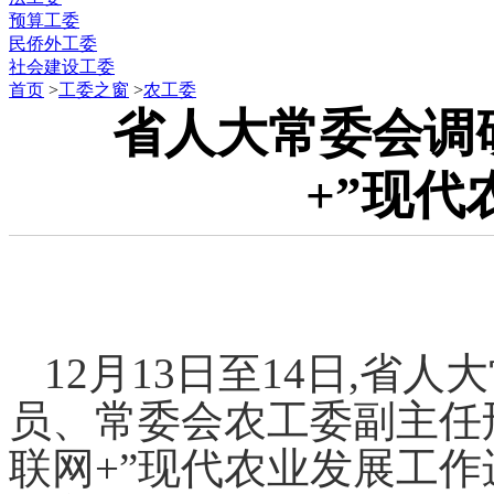
预算工委
民侨外工委
社会建设工委
首页
>
工委之窗
>
农工委
省人大常委会调
+”现代
12
月13日至14日,省
员、常委会农工委副主任
联网+”现代农业发展工