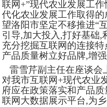
联网+”现代农业发展工作
代化农业发展工作取得的
望洛阳市坚定不移推进“互
引导,加大投入,打好基础,
充分挖掘互联网的连接特
产品质量树立好品牌,增
雷雪芹副主任在座谈会上
对我市互联网+现代农业
府应在政策落实和产品质
联网大数据展示平台,为