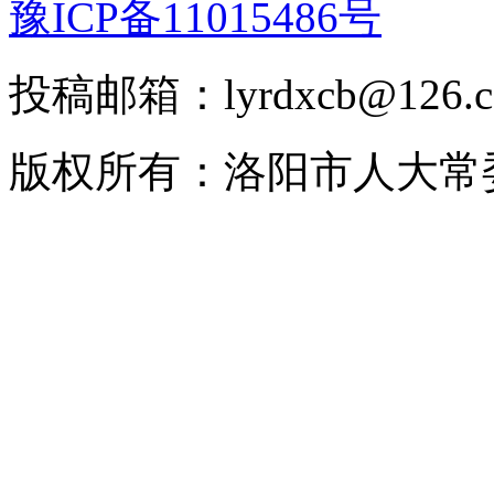
豫ICP备11015486号
投稿邮箱：lyrdxcb@12
版权所有：洛阳市人大常委会 2008