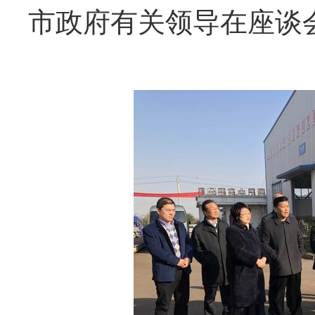
市政府有关领导在座谈