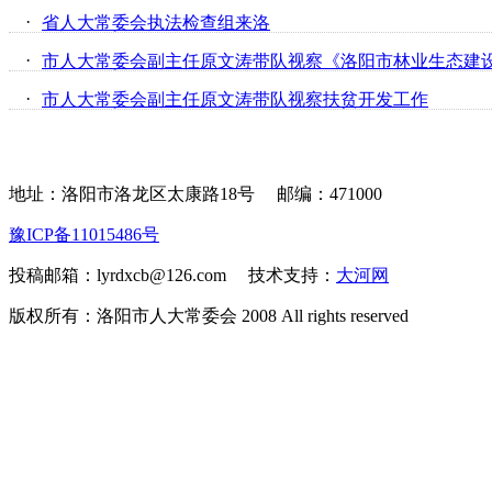
·
省人大常委会执法检查组来洛
·
·
市人大常委会副主任原文涛带队视察扶贫开发工作
地址：洛阳市洛龙区太康路18号
邮编：471000
豫ICP备11015486号
投稿邮箱：lyrdxcb@126.com 技术支持：
大河网
版权所有：洛阳市人大常委会 2008 All rights reserved