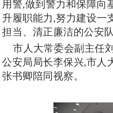
用警,做到警力和保障向
升履职能力,努力建设一
担当、清正廉洁的公安
市人大常委会副主任刘
公安局局长李保兴,市人
张书卿陪同视察。