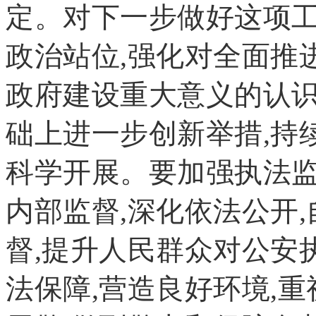
定。对下一步做好这项工
政治站位,强化对全面推
政府建设重大意义的认识
础上进一步创新举措,持
科学开展。要加强执法监
内部监督,深化依法公开
督,提升人民群众对公安
法保障,营造良好环境,