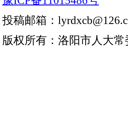
豫ICP备11015486号
投稿邮箱：lyrdxcb@12
版权所有：洛阳市人大常委会 2008