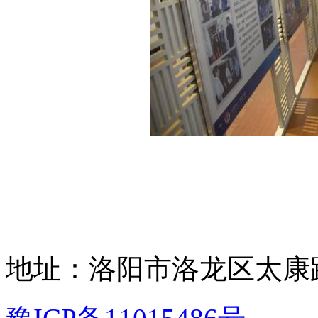
地址：洛阳市洛龙区太康路