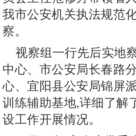
我市公安机关执法规范
察。
视察组一行先后实地
中心、市公安局长春路
心、宜阳县公安局锦屏
训练辅助基地,详细了解
设工作开展情况。