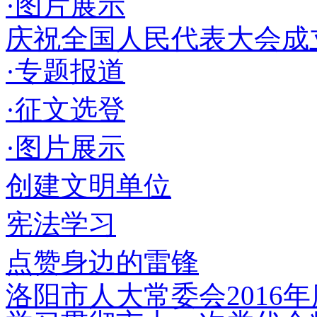
·图片展示
庆祝全国人民代表大会成立
·专题报道
·征文选登
·图片展示
创建文明单位
宪法学习
点赞身边的雷锋
洛阳市人大常委会2016