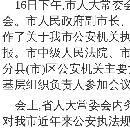
16日下午,市人大常
会。市人民政府副市长
作了关于我市公安机关
报。市中级人民法院、
分县(市)区公安机关主
基层组织负责人参加会
会上,省人大常委会内
对我市近年来公安执法