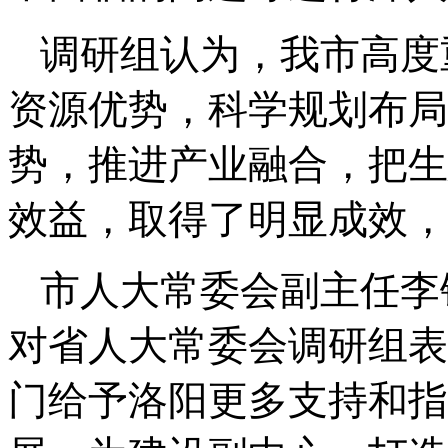
调研组认为，我市高度
资源优势，科学规划布局
势，推进产业融合，把生
效益，取得了明显成效，
市人大常委会副主任李
对省人大常委会调研组表
门给予洛阳更多支持和指