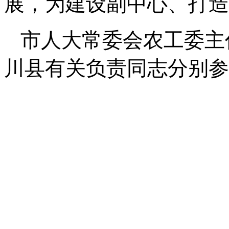
展，为建设副中心、打造
市人大常委会农工委主
川县有关负责同志分别参