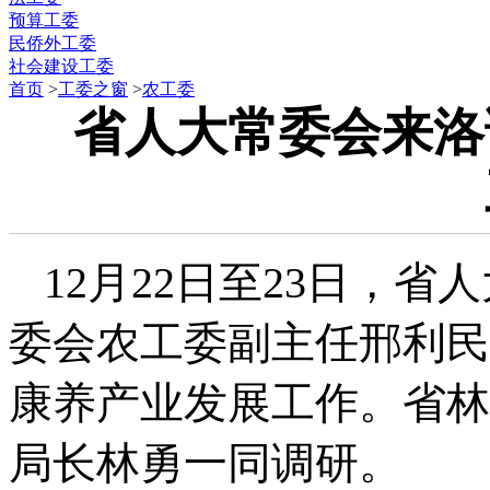
预算工委
民侨外工委
社会建设工委
首页
>
工委之窗
>
农工委
省人大常委会来洛
12月22日至23日，
委会农工委副主任邢利民
康养产业发展工作。省林
局长林勇一同调研。