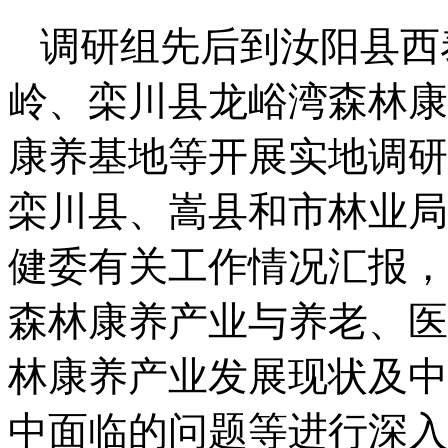
调研组先后到汝阳县西
岭、栾川县龙峪湾森林康
康养基地等开展实地调研
栾川县、嵩县和市林业局
健委有关工作情况汇报，
森林康养产业与养老、医
林康养产业发展现状及中
中面临的问题等进行深入