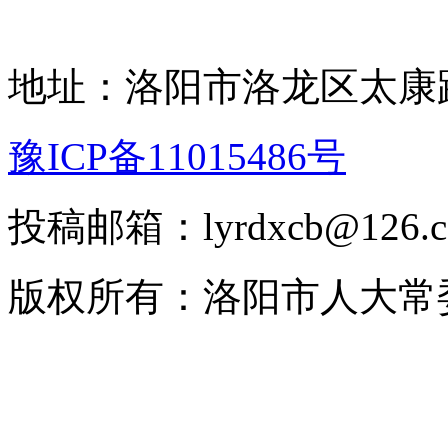
地址：洛阳市洛龙区太康路
豫ICP备11015486号
投稿邮箱：lyrdxcb@12
版权所有：洛阳市人大常委会 2008