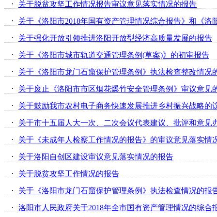
·
关于脱贫攻坚工作情况报告审议意见落实情况的报告
·
·
关于强化开放引领推进洛阳开放型经济高质量发展的报告
·
关于《洛阳市城市轨道交通管理条例(草案)》的初审报告
·
关于《洛阳市龙门石窟保护管理条例》执法检查整改情况
·
关于废止《洛阳市市区烟花爆竹安全管理条例》审议意见
·
·
关于市十五届人大一次、二次会议代表建议、批评和意见
·
关于《未成年人检察工作情况的报告》的审议意见落实情
·
关于洛阳自创区建设审议意见落实情况的报告
·
关于脱贫攻坚工作情况的报告
·
关于《洛阳市龙门石窟保护管理条例》执法检查情况的报
·
洛阳市人民政府关于2018年全市国有资产管理情况的综合