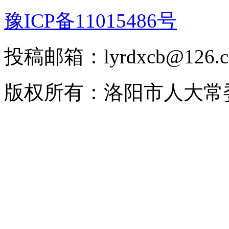
豫ICP备11015486号
投稿邮箱：lyrdxcb@12
版权所有：洛阳市人大常委会 2008