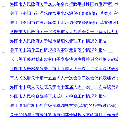
·
洛阳市人民政府关于2018年全市行政事业性国有资产管理
·
关于《洛阳市陆浑水库饮用水水源保护条例(修订草案)》
·
关于《洛阳市陆浑水库饮用水水源保护条例(修订草案修改
·
·
洛阳市人民政府关于城市精细化管理工作情况的报告
·
关于国土绿化工作情况报告审议意见落实情况的报告
·
·
·
市人民政府关于市十五届人大一次会议二次会议代表建议
·
·
洛阳市人民检察院关于未成年人检察工作情况的报告
·
关于洛阳市2019年市级预算调整方案(草案)的报告(讨论稿)
·
关于2018年度市级预算执行和其他财政收支的审计工作报