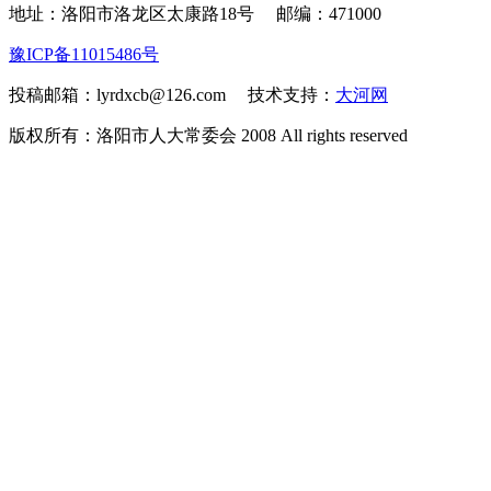
地址：洛阳市洛龙区太康路18号
邮编：471000
豫ICP备11015486号
投稿邮箱：lyrdxcb@126.com 技术支持：
大河网
版权所有：洛阳市人大常委会 2008 All rights reserved