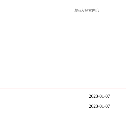
2023-01-07
2023-01-07