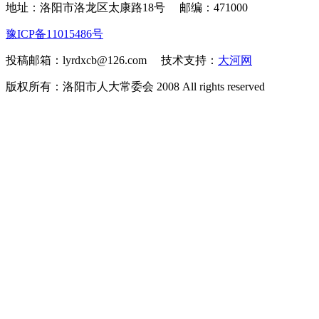
地址：洛阳市洛龙区太康路18号
邮编：471000
豫ICP备11015486号
投稿邮箱：lyrdxcb@126.com 技术支持：
大河网
版权所有：洛阳市人大常委会 2008 All rights reserved